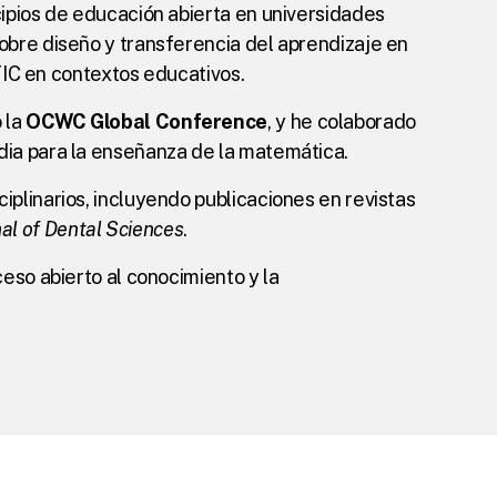
ncipios de educación abierta en universidades 
obre diseño y transferencia del aprendizaje en 
 TIC en contextos educativos.
la 
OCWC Global Conference
, y he colaborado 
dia para la enseñanza de la matemática.
plinarios, incluyendo publicaciones en revistas 
al of Dental Sciences
.
eso abierto al conocimiento y la 