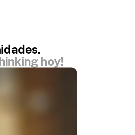
idades.
hinking hoy!