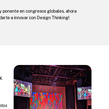
y ponente en congresos globales, ahora 
udarte a innovar con Design Thinking!
l.
tos 