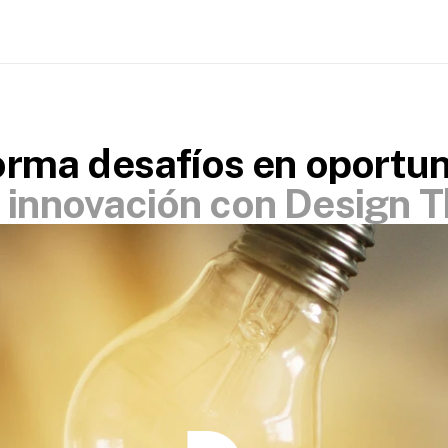
orma desafíos en oportun
 innovación con Design T